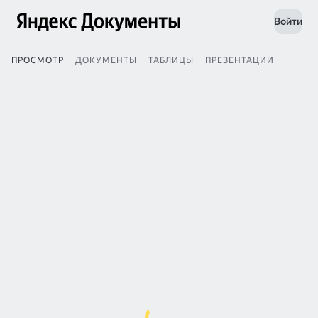
Войти
ПРОСМОТР
ДОКУМЕНТЫ
ТАБЛИЦЫ
ПРЕЗЕНТАЦИИ