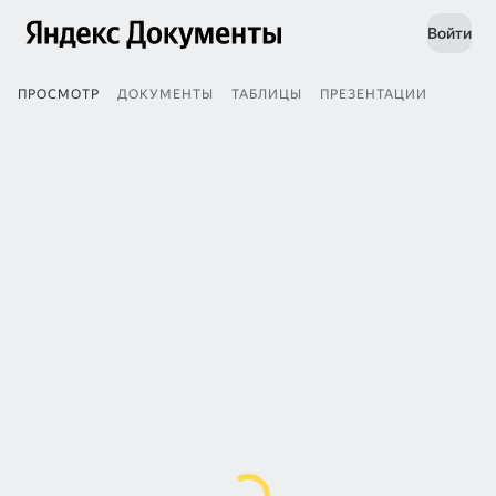
Войти
ПРОСМОТР
ДОКУМЕНТЫ
ТАБЛИЦЫ
ПРЕЗЕНТАЦИИ