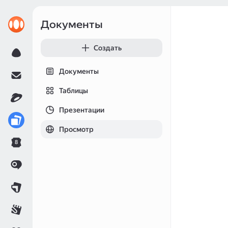
Документы
Создать
Документы
Таблицы
Презентации
Просмотр
8