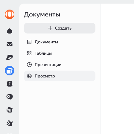
Документы
Создать
Документы
Таблицы
Презентации
Просмотр
7