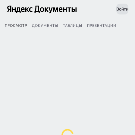
Войти
ПРОСМОТР
ДОКУМЕНТЫ
ТАБЛИЦЫ
ПРЕЗЕНТАЦИИ