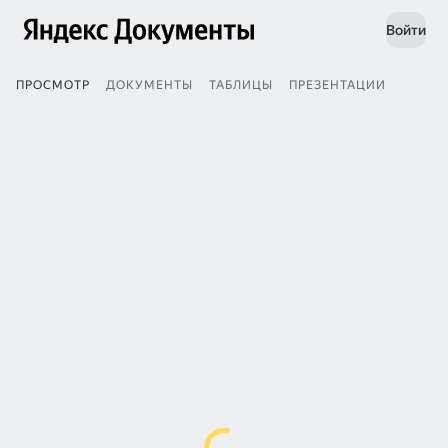
Войти
ПРОСМОТР
ДОКУМЕНТЫ
ТАБЛИЦЫ
ПРЕЗЕНТАЦИИ