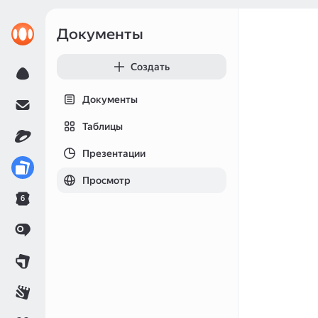
Документы
Создать
Документы
Таблицы
Презентации
Просмотр
6