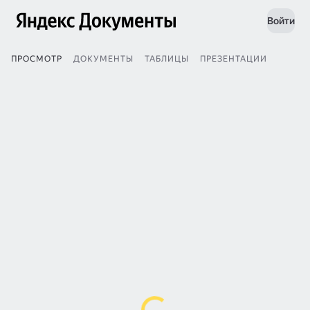
Войти
ПРОСМОТР
ДОКУМЕНТЫ
ТАБЛИЦЫ
ПРЕЗЕНТАЦИИ