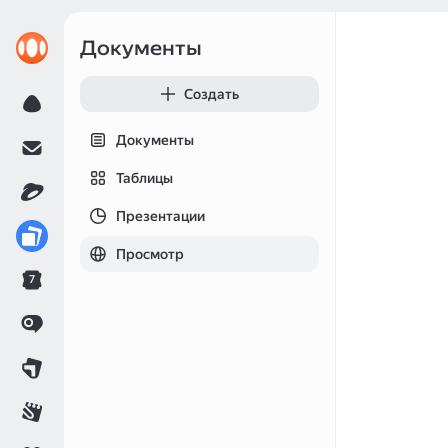
Документы
Создать
Документы
Таблицы
Презентации
Просмотр
7