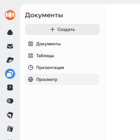
Документы
Создать
Документы
Таблицы
Презентации
Просмотр
7