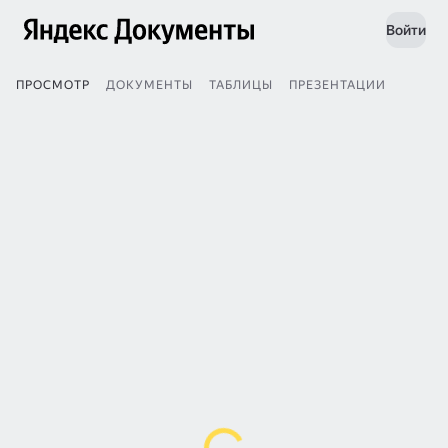
Войти
ПРОСМОТР
ДОКУМЕНТЫ
ТАБЛИЦЫ
ПРЕЗЕНТАЦИИ