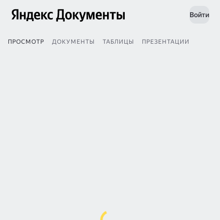
Войти
ПРОСМОТР
ДОКУМЕНТЫ
ТАБЛИЦЫ
ПРЕЗЕНТАЦИИ