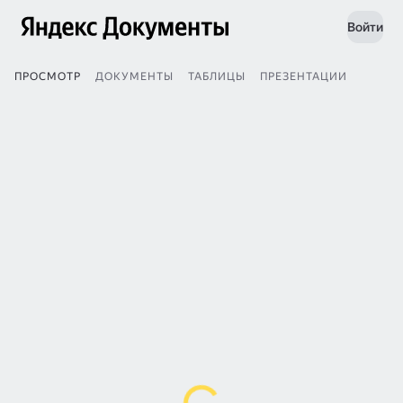
Войти
ПРОСМОТР
ДОКУМЕНТЫ
ТАБЛИЦЫ
ПРЕЗЕНТАЦИИ