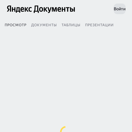
Войти
ПРОСМОТР
ДОКУМЕНТЫ
ТАБЛИЦЫ
ПРЕЗЕНТАЦИИ