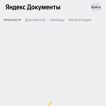
Войти
ПРОСМОТР
ДОКУМЕНТЫ
ТАБЛИЦЫ
ПРЕЗЕНТАЦИИ