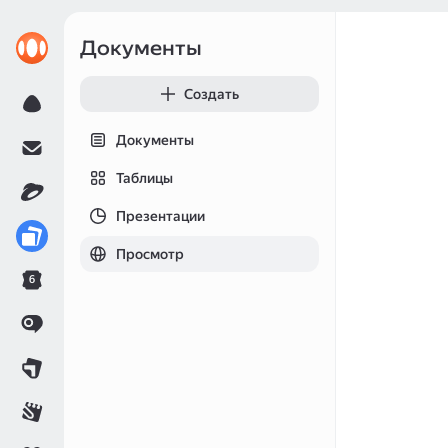
Документы
Создать
Документы
Таблицы
Презентации
Просмотр
6