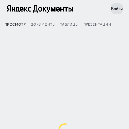
Войти
ПРОСМОТР
ДОКУМЕНТЫ
ТАБЛИЦЫ
ПРЕЗЕНТАЦИИ