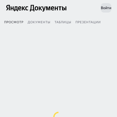
Войти
ПРОСМОТР
ДОКУМЕНТЫ
ТАБЛИЦЫ
ПРЕЗЕНТАЦИИ