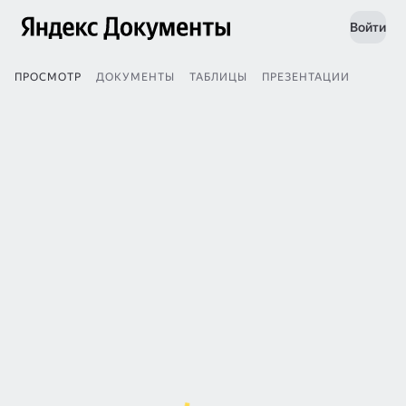
Войти
ПРОСМОТР
ДОКУМЕНТЫ
ТАБЛИЦЫ
ПРЕЗЕНТАЦИИ