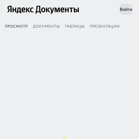
Войти
ПРОСМОТР
ДОКУМЕНТЫ
ТАБЛИЦЫ
ПРЕЗЕНТАЦИИ