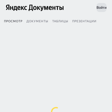
Войти
ПРОСМОТР
ДОКУМЕНТЫ
ТАБЛИЦЫ
ПРЕЗЕНТАЦИИ