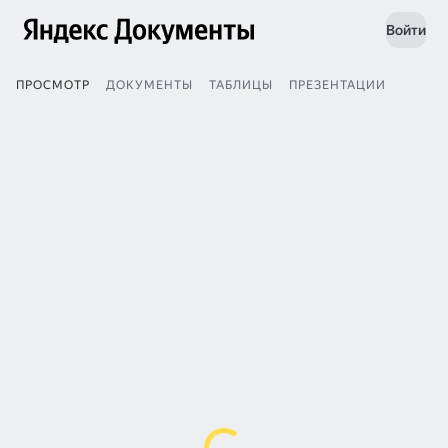
Войти
ПРОСМОТР
ДОКУМЕНТЫ
ТАБЛИЦЫ
ПРЕЗЕНТАЦИИ