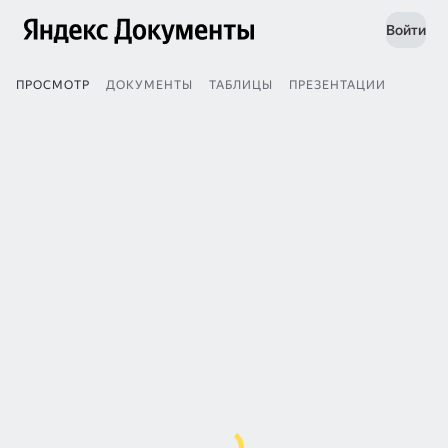
Войти
ПРОСМОТР
ДОКУМЕНТЫ
ТАБЛИЦЫ
ПРЕЗЕНТАЦИИ