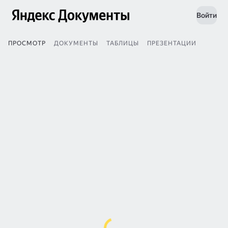
Войти
ПРОСМОТР
ДОКУМЕНТЫ
ТАБЛИЦЫ
ПРЕЗЕНТАЦИИ