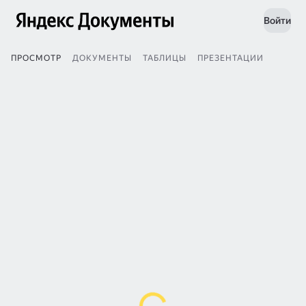
Войти
ПРОСМОТР
ДОКУМЕНТЫ
ТАБЛИЦЫ
ПРЕЗЕНТАЦИИ