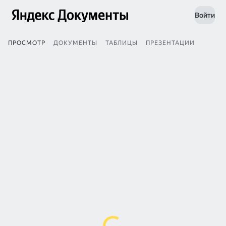
Войти
ПРОСМОТР
ДОКУМЕНТЫ
ТАБЛИЦЫ
ПРЕЗЕНТАЦИИ