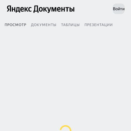
Войти
ПРОСМОТР
ДОКУМЕНТЫ
ТАБЛИЦЫ
ПРЕЗЕНТАЦИИ