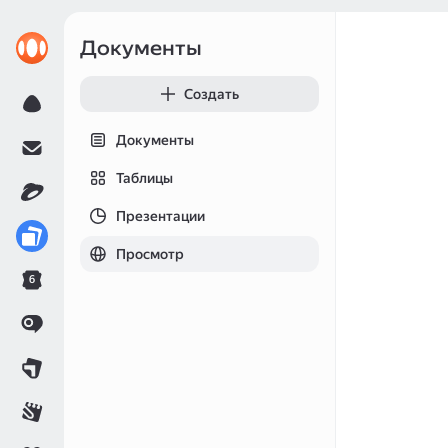
Документы
Создать
Документы
Таблицы
Презентации
Просмотр
6