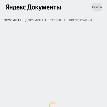
Войти
ПРОСМОТР
ДОКУМЕНТЫ
ТАБЛИЦЫ
ПРЕЗЕНТАЦИИ