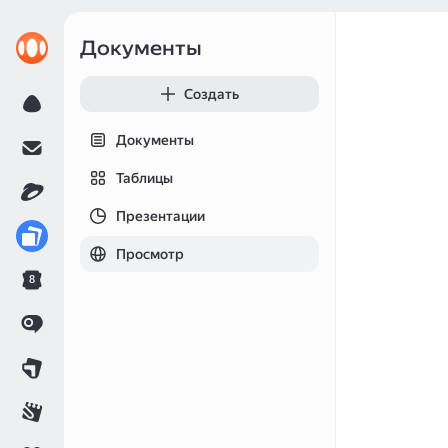
Документы
Создать
Документы
Таблицы
Презентации
Просмотр
8