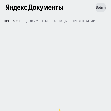
Войти
ПРОСМОТР
ДОКУМЕНТЫ
ТАБЛИЦЫ
ПРЕЗЕНТАЦИИ