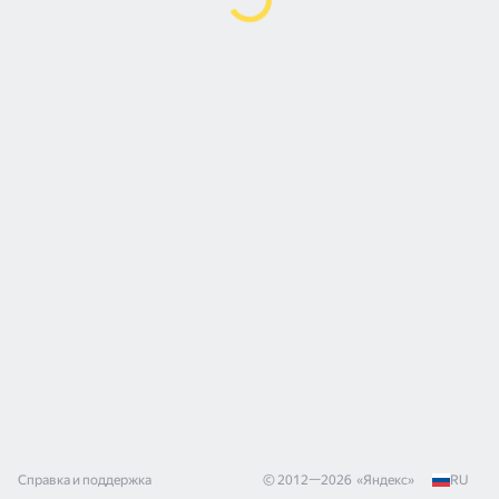
Справка и поддержка
© 2012—
2026
«
Яндекс
»
RU