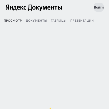
Войти
ПРОСМОТР
ДОКУМЕНТЫ
ТАБЛИЦЫ
ПРЕЗЕНТАЦИИ