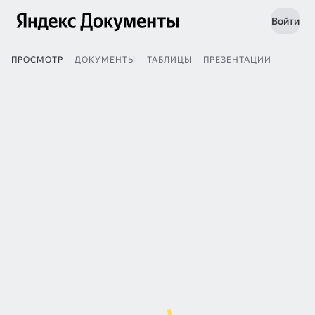
Войти
ПРОСМОТР
ДОКУМЕНТЫ
ТАБЛИЦЫ
ПРЕЗЕНТАЦИИ