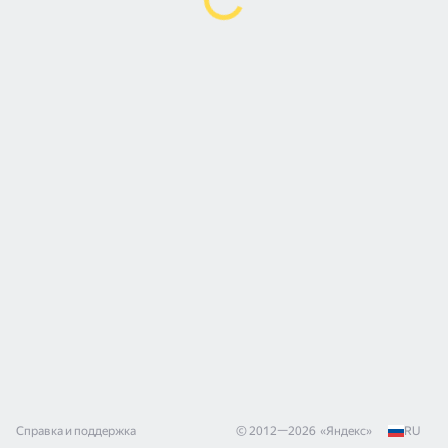
Справка и поддержка
© 2012—
2026
«
Яндекс
»
RU