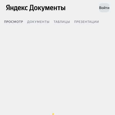
Войти
ПРОСМОТР
ДОКУМЕНТЫ
ТАБЛИЦЫ
ПРЕЗЕНТАЦИИ