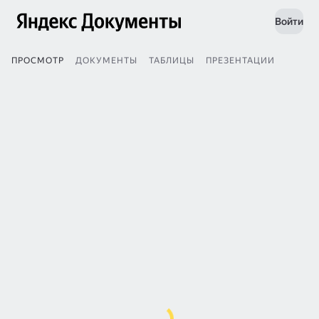
Войти
ПРОСМОТР
ДОКУМЕНТЫ
ТАБЛИЦЫ
ПРЕЗЕНТАЦИИ