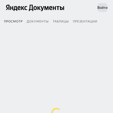
Войти
ПРОСМОТР
ДОКУМЕНТЫ
ТАБЛИЦЫ
ПРЕЗЕНТАЦИИ