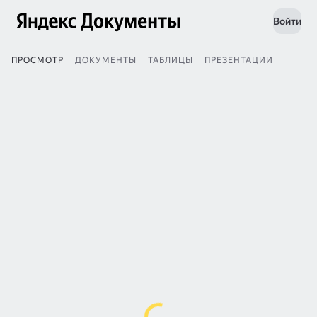
Войти
ПРОСМОТР
ДОКУМЕНТЫ
ТАБЛИЦЫ
ПРЕЗЕНТАЦИИ