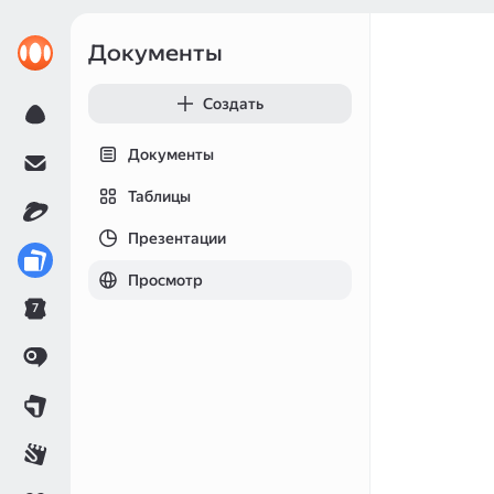
Документы
Создать
Документы
Таблицы
Презентации
Просмотр
7