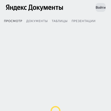
Войти
ПРОСМОТР
ДОКУМЕНТЫ
ТАБЛИЦЫ
ПРЕЗЕНТАЦИИ