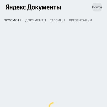
Войти
ПРОСМОТР
ДОКУМЕНТЫ
ТАБЛИЦЫ
ПРЕЗЕНТАЦИИ