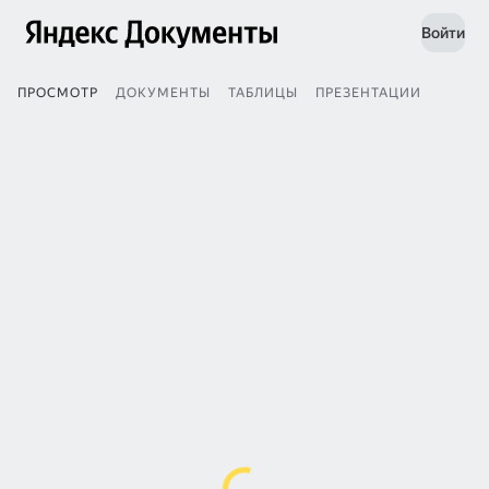
Войти
ПРОСМОТР
ДОКУМЕНТЫ
ТАБЛИЦЫ
ПРЕЗЕНТАЦИИ