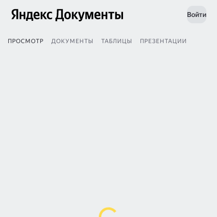
Войти
ПРОСМОТР
ДОКУМЕНТЫ
ТАБЛИЦЫ
ПРЕЗЕНТАЦИИ