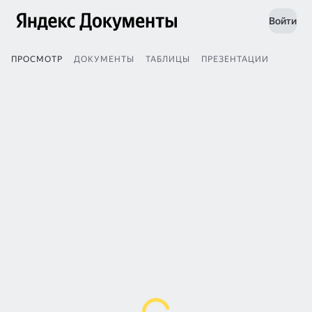
Войти
ПРОСМОТР
ДОКУМЕНТЫ
ТАБЛИЦЫ
ПРЕЗЕНТАЦИИ