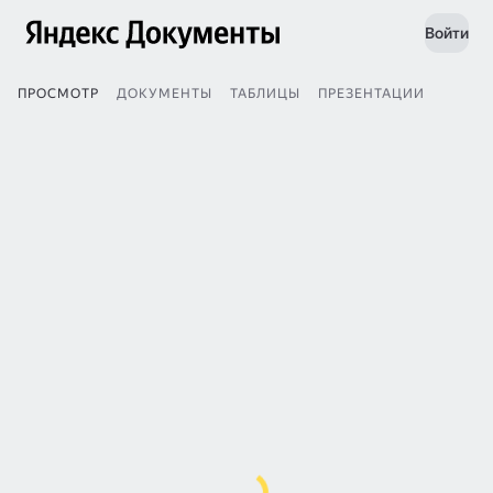
Войти
ПРОСМОТР
ДОКУМЕНТЫ
ТАБЛИЦЫ
ПРЕЗЕНТАЦИИ