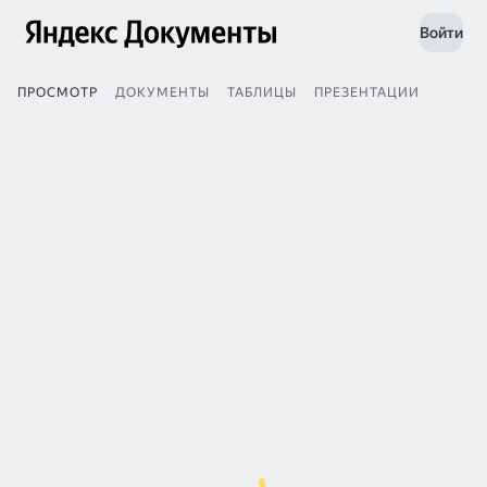
Войти
ПРОСМОТР
ДОКУМЕНТЫ
ТАБЛИЦЫ
ПРЕЗЕНТАЦИИ