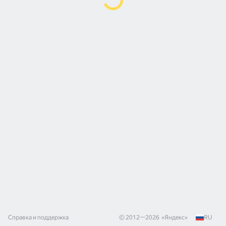
Справка и поддержка
© 2012—
2026
«
Яндекс
»
RU