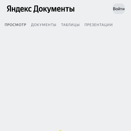
Войти
ПРОСМОТР
ДОКУМЕНТЫ
ТАБЛИЦЫ
ПРЕЗЕНТАЦИИ