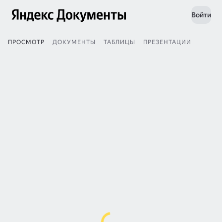
Войти
ПРОСМОТР
ДОКУМЕНТЫ
ТАБЛИЦЫ
ПРЕЗЕНТАЦИИ