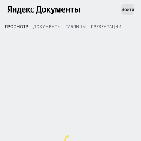
Войти
ПРОСМОТР
ДОКУМЕНТЫ
ТАБЛИЦЫ
ПРЕЗЕНТАЦИИ