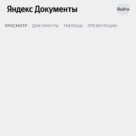
Войти
ПРОСМОТР
ДОКУМЕНТЫ
ТАБЛИЦЫ
ПРЕЗЕНТАЦИИ