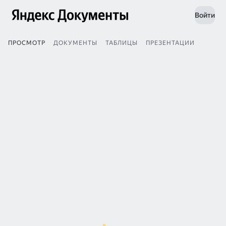
Войти
ПРОСМОТР
ДОКУМЕНТЫ
ТАБЛИЦЫ
ПРЕЗЕНТАЦИИ